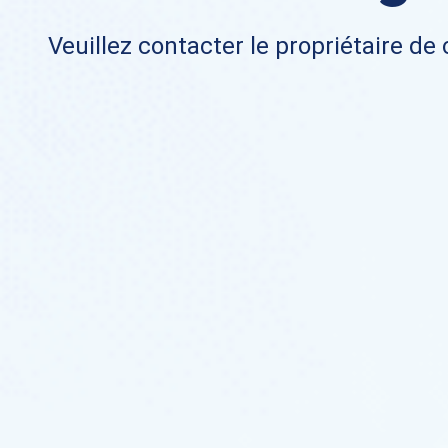
Veuillez contacter le propriétaire de 