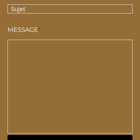
MESSAGE
*