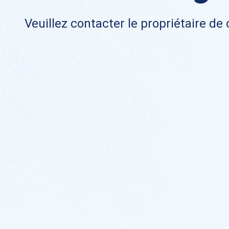
Veuillez contacter le propriétaire de 