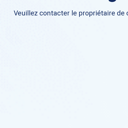
Veuillez contacter le propriétaire de 