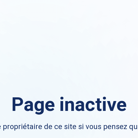
Page inactive
 propriétaire de ce site si vous pensez qu'