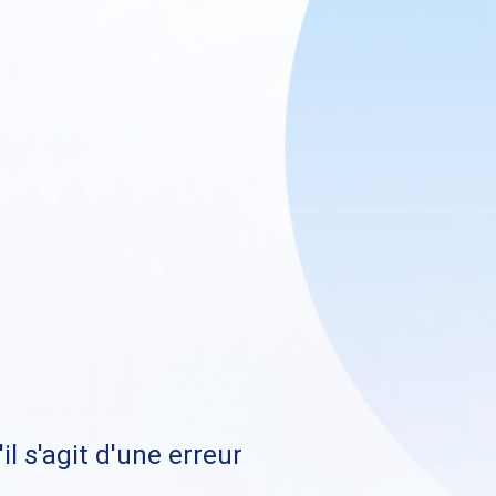
il s'agit d'une erreur