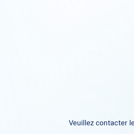
Veuillez contacter le