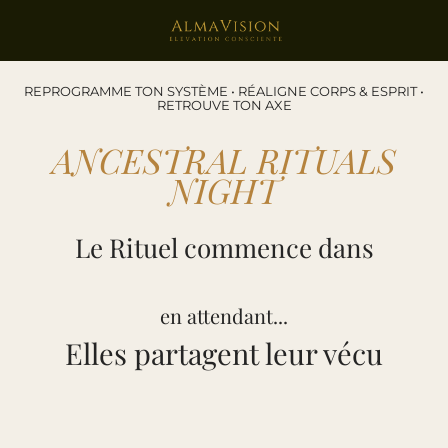
REPROGRAMME TON SYSTÈME • RÉALIGNE CORPS & ESPRIT •
RETROUVE TON AXE
ANCESTRAL RITUALS
NIGHT
Le Rituel commence dans
en attendant...
Elles partagent leur vécu