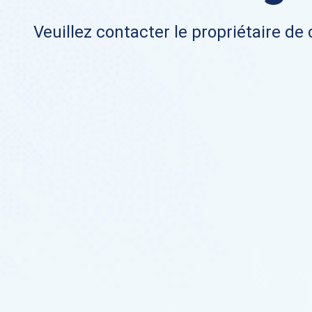
Veuillez contacter le propriétaire de 